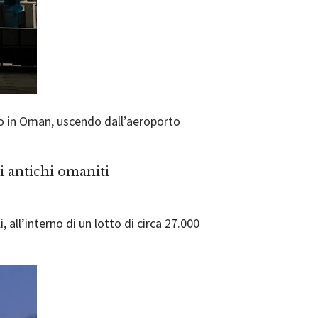
ando in Oman, uscendo dall’aeroporto
i antichi omaniti
, all’interno di un lotto di circa 27.000