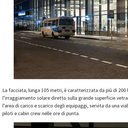
La facciata, lunga 105 metri, è caratterizzata da più di 200
l’irraggiamento solare diretto sulla grande superficie vetra
l’area di carico e scarico degli equipaggi, servita da una via
piloti e cabin crew nelle ore di punta.