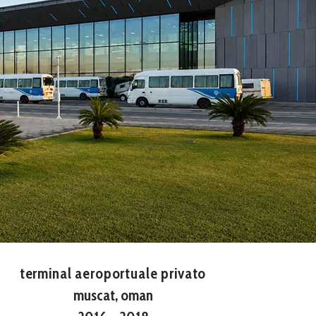
terminal aeroportuale privato
muscat, oman