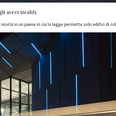
li aerei stealth,
 novità in un paese in cui la legge permette solo edifici di co