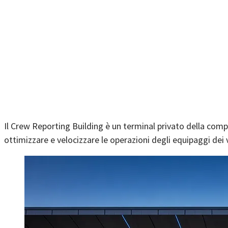
Il Crew Reporting Building è un terminal privato della com
ottimizzare e velocizzare le operazioni degli equipaggi dei 