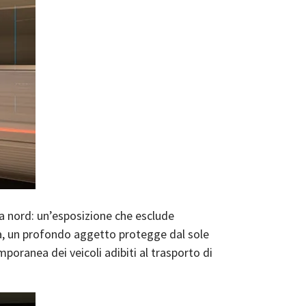
 a nord: un’esposizione che esclude
ata, un profondo aggetto protegge dal sole
mporanea dei veicoli adibiti al trasporto di