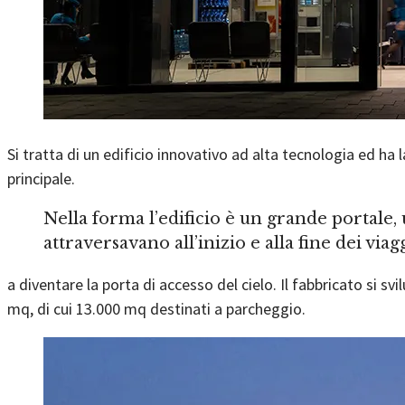
Si tratta di un edificio innovativo ad alta tecnologia ed ha 
principale.
Nella forma l’edificio è un grande portale,
attraversavano all’inizio e alla fine dei vi
a diventare la porta di accesso del cielo. Il fabbricato si svi
mq, di cui 13.000 mq destinati a parcheggio.