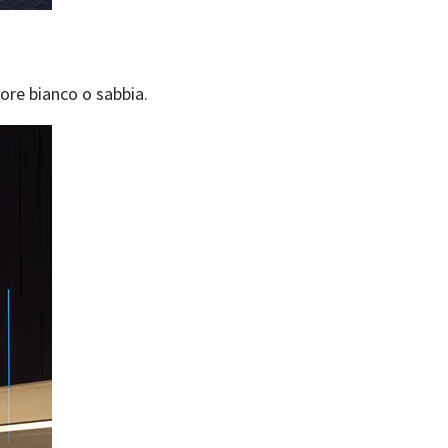
lore bianco o sabbia.