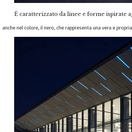
È caratterizzato da linee e forme ispirate ag
anche nel colore, il nero, che rappresenta una vera e propria