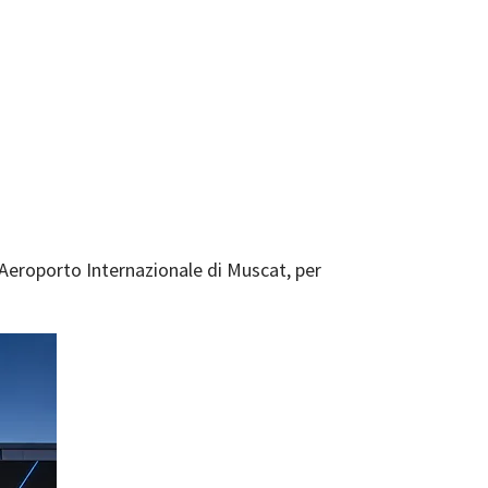
 Aeroporto Internazionale di Muscat, per