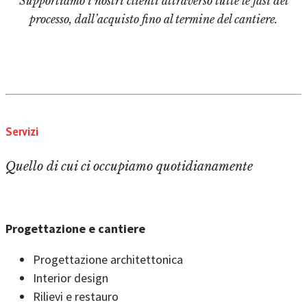
Supportiamo i nostri clienti attraverso tutte le fasi del
processo, dall’acquisto fino al termine del cantiere.
Servizi
Quello di cui ci occupiamo quotidianamente
Progettazione e cantiere
Progettazione architettonica
Interior design
Rilievi e restauro