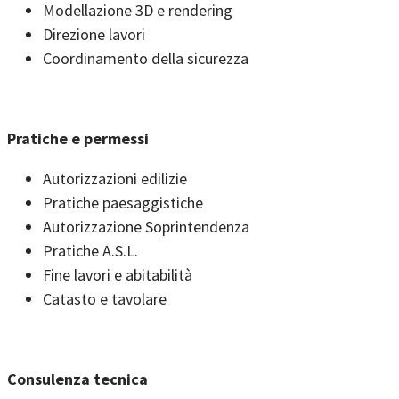
Modellazione 3D e rendering
Direzione lavori
Coordinamento della sicurezza
Pratiche e permessi
Autorizzazioni edilizie
Pratiche paesaggistiche
Autorizzazione Soprintendenza
Pratiche A.S.L.
Fine lavori e abitabilità
Catasto e tavolare
Consulenza tecnica