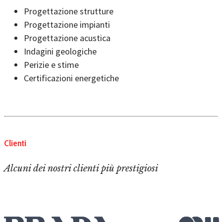
Progettazione strutture
Progettazione impianti
Progettazione acustica
Indagini geologiche
Perizie e stime
Certificazioni energetiche
Clienti
Alcuni dei nostri clienti più prestigiosi