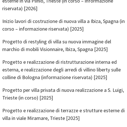
esterne in via Plinio, Trieste (in corso – informazione
riservata) [2026]
Inizio lavori di costruzione di nuova villa a Ibiza, Spagna (in
corso – informazione riservata) [2025]
Progetto di restyling di villa su nuova immagine del
marchio di mobili Visionnaire, Ibiza, Spagna [2025]
Progetto e realizzazione di ristrutturazione interna ed
esterna, e realizzazione degli arredi di villino liberty sulle
colline di Bologna (informazione riservata) [2025]
Progetto per villa privata di nuova realizzazione a S. Luigi,
Trieste (in corso) [2025]
Progetto e realizzazione di terrazze e strutture esterne di
villa in viale Miramare, Trieste [2025]