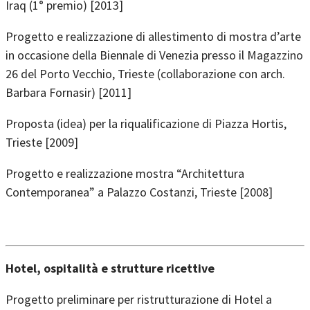
Iraq (1° premio) [2013]
Progetto e realizzazione di allestimento di mostra d’arte
in occasione della Biennale di Venezia presso il Magazzino
26 del Porto Vecchio, Trieste (collaborazione con arch.
Barbara Fornasir) [2011]
Proposta (idea) per la riqualificazione di Piazza Hortis,
Trieste [2009]
Progetto e realizzazione mostra “Architettura
Contemporanea” a Palazzo Costanzi, Trieste [2008]
Hotel, ospitalità e strutture ricettive
Progetto preliminare per ristrutturazione di Hotel a