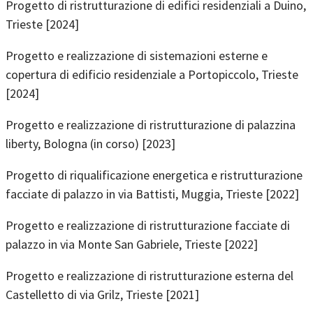
Progetto di ristrutturazione di edifici residenziali a Duino,
Trieste [2024]
Progetto e realizzazione di sistemazioni esterne e
copertura di edificio residenziale a Portopiccolo, Trieste
[2024]
Progetto e realizzazione di ristrutturazione di palazzina
liberty, Bologna (in corso) [2023]
Progetto di riqualificazione energetica e ristrutturazione
facciate di palazzo in via Battisti, Muggia, Trieste [2022]
Progetto e realizzazione di ristrutturazione facciate di
palazzo in via Monte San Gabriele, Trieste [2022]
Progetto e realizzazione di ristrutturazione esterna del
Castelletto di via Grilz, Trieste [2021]