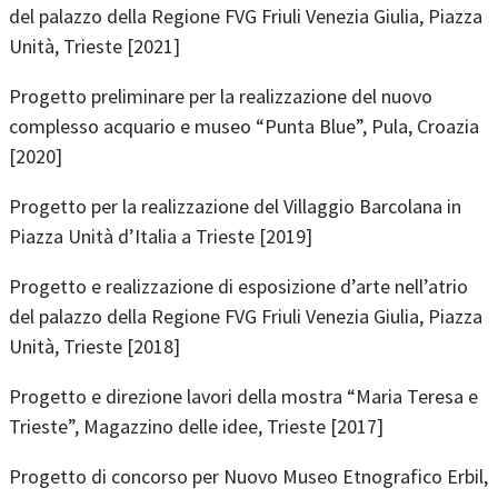
del palazzo della Regione FVG Friuli Venezia Giulia, Piazza
Unità, Trieste [2021]
Progetto preliminare per la realizzazione del nuovo
complesso acquario e museo “Punta Blue”, Pula, Croazia
[2020]
Progetto per la realizzazione del Villaggio Barcolana in
Piazza Unità d’Italia a Trieste [2019]
Progetto e realizzazione di esposizione d’arte nell’atrio
del palazzo della Regione FVG Friuli Venezia Giulia, Piazza
Unità, Trieste [2018]
Progetto e direzione lavori della mostra “Maria Teresa e
Trieste”, Magazzino delle idee, Trieste [2017]
Progetto di concorso per Nuovo Museo Etnografico Erbil,