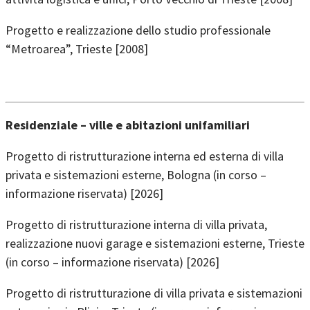
Progetto e realizzazione dello studio professionale
“Metroarea”, Trieste [2008]
Residenziale – ville e abitazioni unifamiliari
Progetto di ristrutturazione interna ed esterna di villa
privata e sistemazioni esterne, Bologna (in corso –
informazione riservata) [2026]
Progetto di ristrutturazione interna di villa privata,
realizzazione nuovi garage e sistemazioni esterne, Trieste
(in corso – informazione riservata) [2026]
Progetto di ristrutturazione di villa privata e sistemazioni