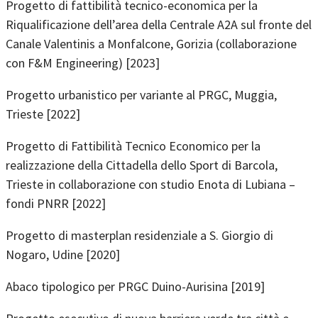
Progetto di fattibilità tecnico-economica per la
Riqualificazione dell’area della Centrale A2A sul fronte del
Canale Valentinis a Monfalcone, Gorizia (collaborazione
con F&M Engineering) [2023]
Progetto urbanistico per variante al PRGC, Muggia,
Trieste [2022]
Progetto di Fattibilità Tecnico Economico per la
realizzazione della Cittadella dello Sport di Barcola,
Trieste in collaborazione con studio Enota di Lubiana –
fondi PNRR [2022]
Progetto di masterplan residenziale a S. Giorgio di
Nogaro, Udine [2020]
Abaco tipologico per PRGC Duino-Aurisina [2019]