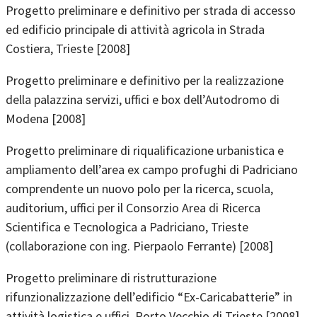
Progetto preliminare e definitivo per strada di accesso
ed edificio principale di attività agricola in Strada
Costiera, Trieste [2008]
Progetto preliminare e definitivo per la realizzazione
della palazzina servizi, uffici e box dell’Autodromo di
Modena [2008]
Progetto preliminare di riqualificazione urbanistica e
ampliamento dell’area ex campo profughi di Padriciano
comprendente un nuovo polo per la ricerca, scuola,
auditorium, uffici per il Consorzio Area di Ricerca
Scientifica e Tecnologica a Padriciano, Trieste
(collaborazione con ing. Pierpaolo Ferrante) [2008]
Progetto preliminare di ristrutturazione
rifunzionalizzazione dell’edificio “Ex-Caricabatterie” in
attività logistica e uffici, Porto Vecchio di Trieste [2008]