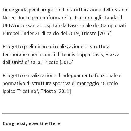
Linee guida per il progetto di ristrutturazione dello Stadio
Nereo Rocco per conformare la struttura agli standard
UEFA necessari ad ospitare la Fase Finale dei Campionati
Europei Under 21 di calcio del 2019, Trieste [2017]
Progetto preliminare di realizzazione di struttura
temporanea per incontri di tennis Coppa Davis, Piazza
dell’Unità d’Italia, Trieste [2015]
Progetto e realizzazione di adeguamento funzionale e
normativo di struttura sportiva di maneggio “Circolo
Ippico Triestino”, Trieste [2011]
Congressi, eventi e fiere