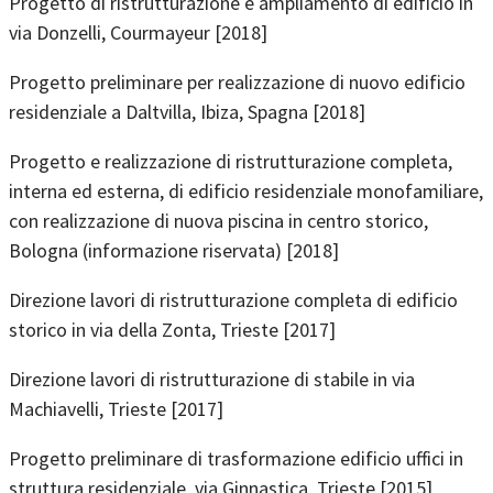
Progetto di ristrutturazione e ampliamento di edificio in
via Donzelli, Courmayeur [2018]
Progetto preliminare per realizzazione di nuovo edificio
residenziale a Daltvilla, Ibiza, Spagna [2018]
Progetto e realizzazione di ristrutturazione completa,
interna ed esterna, di edificio residenziale monofamiliare,
con realizzazione di nuova piscina in centro storico,
Bologna (informazione riservata) [2018]
Direzione lavori di ristrutturazione completa di edificio
storico in via della Zonta, Trieste [2017]
Direzione lavori di ristrutturazione di stabile in via
Machiavelli, Trieste [2017]
Progetto preliminare di trasformazione edificio uffici in
struttura residenziale, via Ginnastica, Trieste [2015]