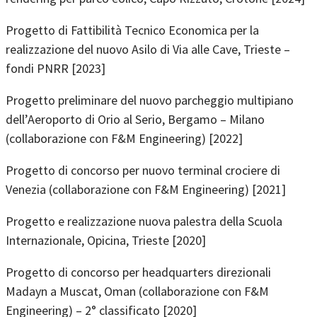
Progetto di Fattibilità Tecnico Economica per la
realizzazione del nuovo Asilo di Via alle Cave, Trieste –
fondi PNRR [2023]
Progetto preliminare del nuovo parcheggio multipiano
dell’Aeroporto di Orio al Serio, Bergamo – Milano
(collaborazione con F&M Engineering) [2022]
Progetto di concorso per nuovo terminal crociere di
Venezia (collaborazione con F&M Engineering) [2021]
Progetto e realizzazione nuova palestra della Scuola
Internazionale, Opicina, Trieste [2020]
Progetto di concorso per headquarters direzionali
Madayn a Muscat, Oman (collaborazione con F&M
Engineering) – 2° classificato [2020]