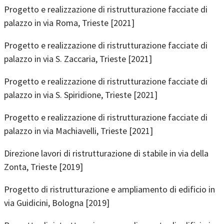
Progetto e realizzazione di ristrutturazione facciate di
palazzo in via Roma, Trieste [2021]
Progetto e realizzazione di ristrutturazione facciate di
palazzo in via S. Zaccaria, Trieste [2021]
Progetto e realizzazione di ristrutturazione facciate di
palazzo in via S. Spiridione, Trieste [2021]
Progetto e realizzazione di ristrutturazione facciate di
palazzo in via Machiavelli, Trieste [2021]
Direzione lavori di ristrutturazione di stabile in via della
Zonta, Trieste [2019]
Progetto di ristrutturazione e ampliamento di edificio in
via Guidicini, Bologna [2019]