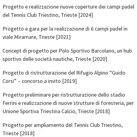
Progetto e realizzazione nuove coperture dei campi padel
del Tennis Club Triestino, Trieste [2024]
Progetto e gara per la realizzazione di 6 campi padel in
viale Miramare, Trieste [2021]
Concept di progetto per Polo Sportivo Barcolano, un hub
sportivo delle società nautiche, Trieste [2020]
Progetto di ristrutturazione del Rifugio Alpino “Guido
Corsi” – concorso a invito [2019]
Progetto preliminare per ristrutturazione dello stadio
Ferrini e realizzazione di nuove strutture di foresteria, per
Unione Sportiva Triestina Calcio, Trieste [2018]
Progetto per ampliamento del Tennis Club Triestino,
Trieste [2018]