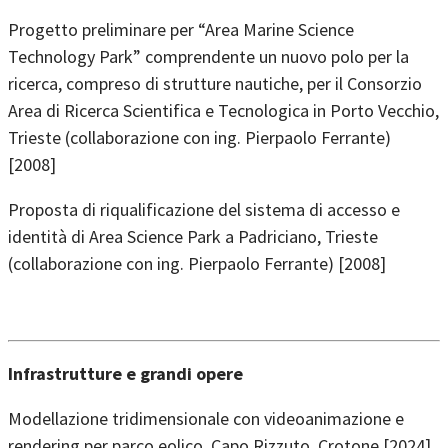
Progetto preliminare per “Area Marine Science
Technology Park” comprendente un nuovo polo per la
ricerca, compreso di strutture nautiche, per il Consorzio
Area di Ricerca Scientifica e Tecnologica in Porto Vecchio,
Trieste (collaborazione con ing. Pierpaolo Ferrante)
[2008]
Proposta di riqualificazione del sistema di accesso e
identità di Area Science Park a Padriciano, Trieste
(collaborazione con ing. Pierpaolo Ferrante) [2008]
Infrastrutture e grandi opere
Modellazione tridimensionale con videoanimazione e
rendering per parco eolico, Capo Rizzuto, Crotone [2024]