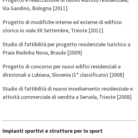
Via Gandino, Bologna [2011]
Progetto di modifiche interne ed esterne di edificio
storico in viale XX Settembre, Trieste [2011]
Studio di fattibilità per progetto residenziale turistico a
Praia Redinha Nova, Brasile [2009]
Progetto di concorso per nuovi edifici residenziali e
direzionali a Lubiana, Slovenia (1° classificato) [2008]
Studio di fattibilità di nuovo insediamento residenziale e
attività commerciale di vendita a Servola, Trieste [2008]
Impianti sportivi e strutture per lo sport