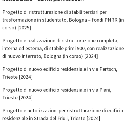
Progetto di ristrutturazione di stabili terziari per
trasformazione in studentato, Bologna – fondi PNRR (in
corso) [2025]
Progetto e realizzazione di ristrutturazione completa,
interna ed esterna, di stabile primi 900, con realizzazione
di nuovo interrato, Bologna (in corso) [2024]
Progetto di nuovo edificio residenziale in via Pertsch,
Trieste [2024]
Progetto di nuovo edificio residenziale in via Piani,
Trieste [2024]
Progetto e autorizzazioni per ristrutturazione di edificio
residenziale in Strada del Friuli, Trieste [2024]