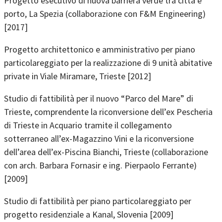
Progetto esecutivo di nuova barriera verde tra città e
porto, La Spezia (collaborazione con F&M Engineering)
[2017]
Progetto architettonico e amministrativo per piano
particolareggiato per la realizzazione di 9 unità abitative
private in Viale Miramare, Trieste [2012]
Studio di fattibilità per il nuovo “Parco del Mare” di
Trieste, comprendente la riconversione dell’ex Pescheria
di Trieste in Acquario tramite il collegamento
sotterraneo all’ex-Magazzino Vini e la riconversione
dell’area dell’ex-Piscina Bianchi, Trieste (collaborazione
con arch. Barbara Fornasir e ing. Pierpaolo Ferrante)
[2009]
Studio di fattibilità per piano particolareggiato per
progetto residenziale a Kanal, Slovenia [2009]