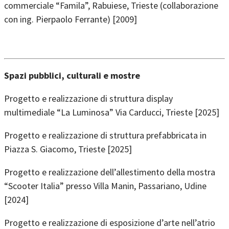
commerciale “Famila”, Rabuiese, Trieste (collaborazione
con ing. Pierpaolo Ferrante) [2009]
Spazi pubblici, culturali e mostre
Progetto e realizzazione di struttura display
multimediale “La Luminosa” Via Carducci, Trieste [2025]
Progetto e realizzazione di struttura prefabbricata in
Piazza S. Giacomo, Trieste [2025]
Progetto e realizzazione dell’allestimento della mostra
“Scooter Italia” presso Villa Manin, Passariano, Udine
[2024]
Progetto e realizzazione di esposizione d’arte nell’atrio