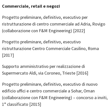
Commerciale, retail e negozi
Progetto preliminare, definitivo, esecutivo per
ristrutturazione di centro commerciale ad Adria, Rovigo
(collaborazione con F&M Engineering) [2022]
Progetto preliminare, definitivo, esecutivo
ristrutturazione Centro Commerciale Casilino, Roma
[2017]
Supporto amministrativo per realizzazione di
Supermercato Aldi, via Coroneo, Trieste [2016]
Progetto preliminare, definitivo, esecutivo di nuovo
edificio uffici e centro commerciale a Sohar, Oman
(collaborazione con F&M Engineering) – concorso a inviti,
1° classificato [2015]