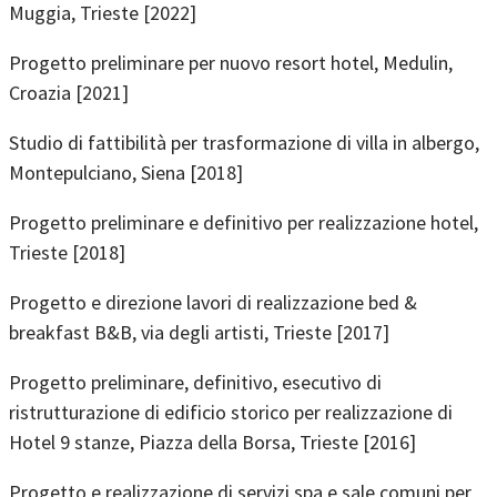
Muggia, Trieste [2022]
Progetto preliminare per nuovo resort hotel, Medulin,
Croazia [2021]
Studio di fattibilità per trasformazione di villa in albergo,
Montepulciano, Siena [2018]
Progetto preliminare e definitivo per realizzazione hotel,
Trieste [2018]
Progetto e direzione lavori di realizzazione bed &
breakfast B&B, via degli artisti, Trieste [2017]
Progetto preliminare, definitivo, esecutivo di
ristrutturazione di edificio storico per realizzazione di
Hotel 9 stanze, Piazza della Borsa, Trieste [2016]
Progetto e realizzazione di servizi spa e sale comuni per