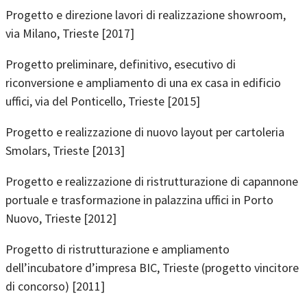
Progetto e direzione lavori di realizzazione showroom,
via Milano, Trieste [2017]
Progetto preliminare, definitivo, esecutivo di
riconversione e ampliamento di una ex casa in edificio
uffici, via del Ponticello, Trieste [2015]
Progetto e realizzazione di nuovo layout per cartoleria
Smolars, Trieste [2013]
Progetto e realizzazione di ristrutturazione di capannone
portuale e trasformazione in palazzina uffici in Porto
Nuovo, Trieste [2012]
Progetto di ristrutturazione e ampliamento
dell’incubatore d’impresa BIC, Trieste (progetto vincitore
di concorso) [2011]