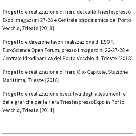
Progetto e realizzazione di fiera del caffè Triestespresso
Expo, magazzini 27-28 e Centrale Idrodinamica del Porto
Vecchio, Trieste [2018]
Progetto e direzione lavori realizzazione di ESOF,
EuroScience Open Forum, presso i magazzini 26-27-28 e
Centrale Idrodinamica del Porto Vecchio di Trieste [2018]
Progetto e realizzazione di fiera Olio Capitale, Stazione
Marittima, Trieste [2018]
Progetto e realizzazione esecutiva degli allestimenti e
delle grafiche per la fiera TriestespressoExpo in Porto
Vecchio, Trieste [2014]