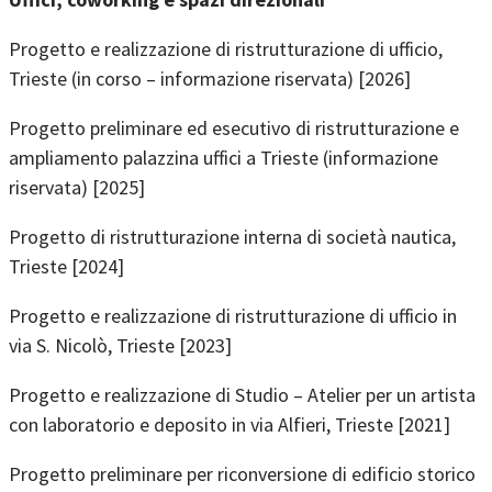
Progetto e realizzazione di ristrutturazione di ufficio,
Trieste (in corso – informazione riservata) [2026]
Progetto preliminare ed esecutivo di ristrutturazione e
ampliamento palazzina uffici a Trieste (informazione
riservata) [2025]
Progetto di ristrutturazione interna di società nautica,
Trieste [2024]
Progetto e realizzazione di ristrutturazione di ufficio in
via S. Nicolò, Trieste [2023]
Progetto e realizzazione di Studio – Atelier per un artista
con laboratorio e deposito in via Alfieri, Trieste [2021]
Progetto preliminare per riconversione di edificio storico