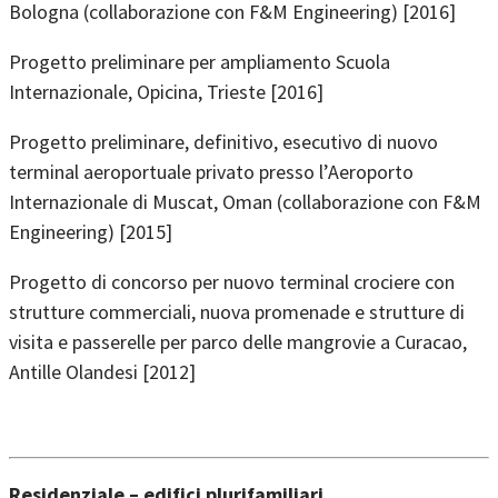
Bologna (collaborazione con F&M Engineering) [2016]
Progetto preliminare per ampliamento Scuola
Internazionale, Opicina, Trieste [2016]
Progetto preliminare, definitivo, esecutivo di nuovo
terminal aeroportuale privato presso l’Aeroporto
Internazionale di Muscat, Oman (collaborazione con F&M
Engineering) [2015]
Progetto di concorso per nuovo terminal crociere con
strutture commerciali, nuova promenade e strutture di
visita e passerelle per parco delle mangrovie a Curacao,
Antille Olandesi [2012]
Residenziale – edifici plurifamiliari