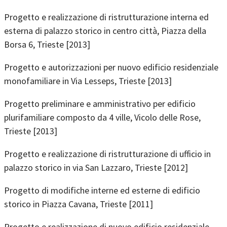
Progetto e realizzazione di ristrutturazione interna ed
esterna di palazzo storico in centro città, Piazza della
Borsa 6, Trieste [2013]
Progetto e autorizzazioni per nuovo edificio residenziale
monofamiliare in Via Lesseps, Trieste [2013]
Progetto preliminare e amministrativo per edificio
plurifamiliare composto da 4 ville, Vicolo delle Rose,
Trieste [2013]
Progetto e realizzazione di ristrutturazione di ufficio in
palazzo storico in via San Lazzaro, Trieste [2012]
Progetto di modifiche interne ed esterne di edificio
storico in Piazza Cavana, Trieste [2011]
Progetto e realizzazione di nuovo edificio residenziale,