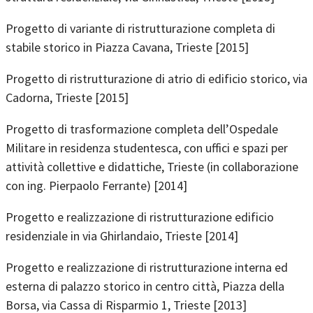
Progetto di variante di ristrutturazione completa di
stabile storico in Piazza Cavana, Trieste [2015]
Progetto di ristrutturazione di atrio di edificio storico, via
Cadorna, Trieste [2015]
Progetto di trasformazione completa dell’Ospedale
Militare in residenza studentesca, con uffici e spazi per
attività collettive e didattiche, Trieste (in collaborazione
con ing. Pierpaolo Ferrante) [2014]
Progetto e realizzazione di ristrutturazione edificio
residenziale in via Ghirlandaio, Trieste [2014]
Progetto e realizzazione di ristrutturazione interna ed
esterna di palazzo storico in centro città, Piazza della
Borsa, via Cassa di Risparmio 1, Trieste [2013]