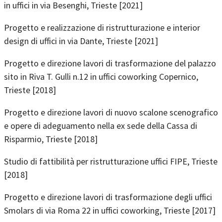
in uffici in via Besenghi, Trieste [2021]
Progetto e realizzazione di ristrutturazione e interior
design di uffici in via Dante, Trieste [2021]
Progetto e direzione lavori di trasformazione del palazzo
sito in Riva T. Gulli n.12 in uffici coworking Copernico,
Trieste [2018]
Progetto e direzione lavori di nuovo scalone scenografico
e opere di adeguamento nella ex sede della Cassa di
Risparmio, Trieste [2018]
Studio di fattibilità per ristrutturazione uffici FIPE, Trieste
[2018]
Progetto e direzione lavori di trasformazione degli uffici
Smolars di via Roma 22 in uffici coworking, Trieste [2017]