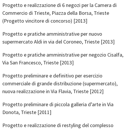
Progetto e realizzazione di 6 negozi per la Camera di
Commercio di Trieste, Piazza della Borsa, Trieste
(Progetto vincitore di concorso) [2013]
Progetto e pratiche amministrative per nuovo
supermercato Aldi in via del Coroneo, Trieste [2013]
Progetto e pratiche amministrative per negozio Cisalfa,
Via San Francesco, Trieste [2013]
Progetto preliminare e definitivo per esercizio
commerciale di grande distribuzione (supermercato),
nuova realizzazione in Via Flavia, Trieste [2012]
Progetto preliminare di piccola galleria d’arte in Via
Donota, Trieste [2011]
Progetto e realizzazione di restyling del complesso