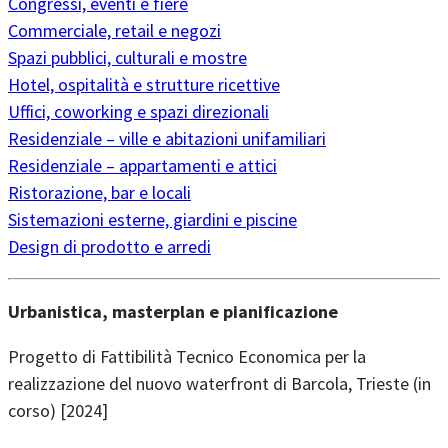
Congressi, eventi e fiere
Commerciale, retail e negozi
Spazi pubblici, culturali e mostre
Hotel, ospitalità e strutture ricettive
Uffici, coworking e spazi direzionali
Residenziale – ville e abitazioni unifamiliari
Residenziale – appartamenti e attici
Ristorazione, bar e locali
Sistemazioni esterne, giardini e piscine
Design di prodotto e arredi
Urbanistica, masterplan e pianificazione
Progetto di Fattibilità Tecnico Economica per la
realizzazione del nuovo waterfront di Barcola, Trieste (in
corso) [2024]