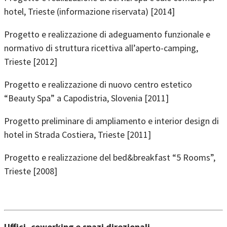
hotel, Trieste (informazione riservata) [2014]
Progetto e realizzazione di adeguamento funzionale e
normativo di struttura ricettiva all’aperto-camping,
Trieste [2012]
Progetto e realizzazione di nuovo centro estetico
“Beauty Spa” a Capodistria, Slovenia [2011]
Progetto preliminare di ampliamento e interior design di
hotel in Strada Costiera, Trieste [2011]
Progetto e realizzazione del bed&breakfast “5 Rooms”,
Trieste [2008]
Uffici, coworking e spazi direzionali