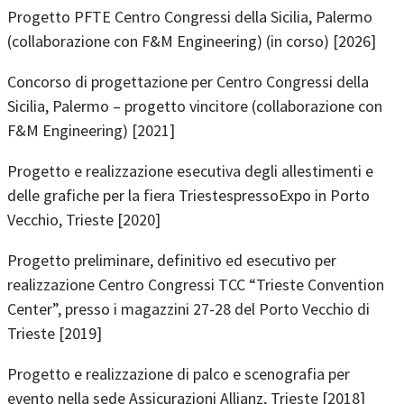
Progetto PFTE Centro Congressi della Sicilia, Palermo
(collaborazione con F&M Engineering) (in corso) [2026]
Concorso di progettazione per Centro Congressi della
Sicilia, Palermo – progetto vincitore (collaborazione con
F&M Engineering) [2021]
Progetto e realizzazione esecutiva degli allestimenti e
delle grafiche per la fiera TriestespressoExpo in Porto
Vecchio, Trieste [2020]
Progetto preliminare, definitivo ed esecutivo per
realizzazione Centro Congressi TCC “Trieste Convention
Center”, presso i magazzini 27-28 del Porto Vecchio di
Trieste [2019]
Progetto e realizzazione di palco e scenografia per
evento nella sede Assicurazioni Allianz, Trieste [2018]