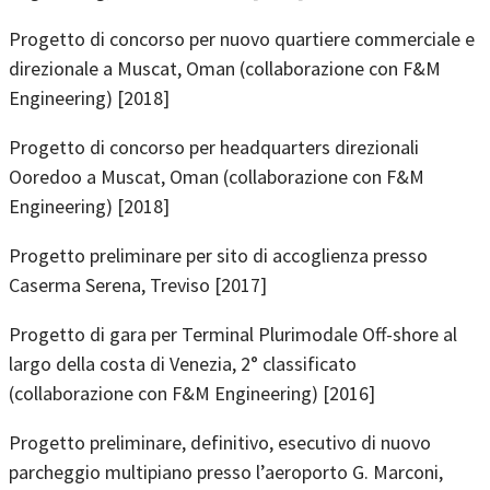
Progetto di concorso per nuovo quartiere commerciale e
direzionale a Muscat, Oman (collaborazione con F&M
Engineering) [2018]
Progetto di concorso per headquarters direzionali
Ooredoo a Muscat, Oman (collaborazione con F&M
Engineering) [2018]
Progetto preliminare per sito di accoglienza presso
Caserma Serena, Treviso [2017]
Progetto di gara per Terminal Plurimodale Off-shore al
largo della costa di Venezia, 2° classificato
(collaborazione con F&M Engineering) [2016]
Progetto preliminare, definitivo, esecutivo di nuovo
parcheggio multipiano presso l’aeroporto G. Marconi,